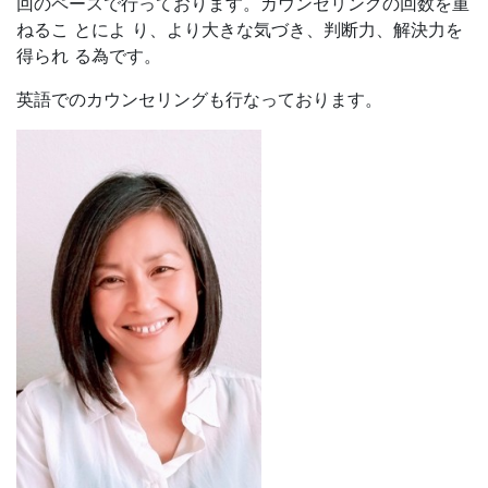
回のペースで行っております。カウンセリングの回数を重
ねるこ とによ り、より大きな気づき、判断力、解決力を
得られ る為です。
英語でのカウンセリングも行なっております。