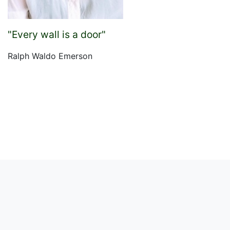
"Every wall is a door"
Ralph Waldo Emerson