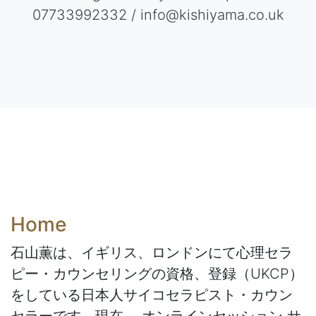
07733992332 / info@kishiyama.co.uk
Home
石山薫は、イギリス、ロンドンにて心理セラ
ピー・カウンセリングの資格、登録（UKCP）
をしている日本人サイコセラピスト・カウン