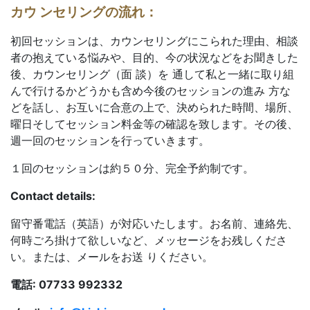
カウ ンセリングの流れ：
初回セッションは、カウンセリングにこられた理由、相談
者の抱えている悩みや、目的、今の状況などをお聞きした
後、カウンセリング（面 談）を 通して私と一緒に取り組
んで行けるかどうかも含め今後のセッションの進み 方な
どを話し、お互いに合意の上で、決められた時間、場所、
曜日そしてセッション料金等の確認を致します。その後、
週一回のセッションを行っていきます。
１回のセッションは約５０分、完全予約制です。
Contact details:
留守番電話（英語）が対応いたします。お名前、連絡先、
何時ごろ掛けて欲しいなど、メッセージをお残しくださ
い。または、メールをお送 りください。
電話: 07733 992332