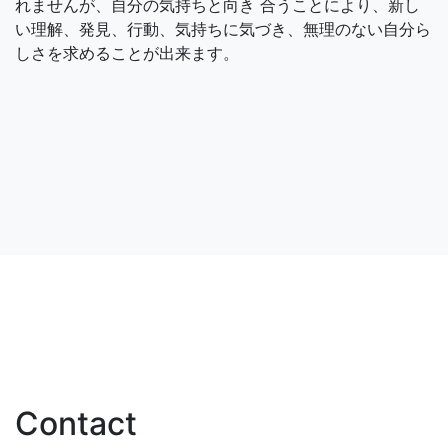
れませんが、自分の気持ちと向き 合うことにより、新し
い理解、発見、行動、気持ちに気づき、無理のない自分ら
しさを求めることが出来ます。
Contact